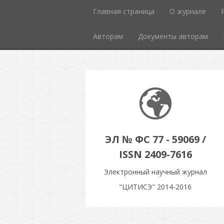
Главная страница
О журнале
Авторам
Документы авторам
ЭЛ № ФС 77 - 59069 /
ISSN 2409-7616
Электронный научный журнал
"ЦИТИСЭ" 2014-2016