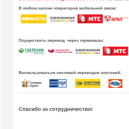
В любом салоне операторов мобильной связи:
Осуществить перевод через терминалы:
Воспользоваться системой переводов платежей:
Спасибо за сотрудничество!