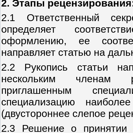
2. Этапы рецензирования
2.1 Ответственный секр
определяет соответст
оформлению, ее соотве
направляет статью на дал
2.2 Рукопись статьи на
нескольким членам р
приглашенным специа
специализацию наиболе
(двустороннее слепое реце
2.3 Решение о принятии 