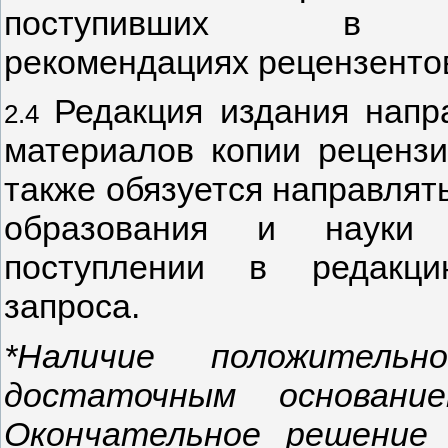
поступивших в ц
рекомендациях рецензенто
Редакция издания напр
2.4
материалов копии рецензи
также обязуется направлят
образования и науки 
поступлении в редакци
запроса.
*Наличие положитель
достаточным основани
Окончательное решение 