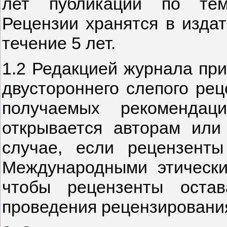
лет публикации по тем
Рецензии хранятся в издат
течение 5 лет.
1.2 Редакцией журнала пр
двустороннего слепого рец
получаемых рекомендац
открывается авторам или
случае, если рецензенты
Международными этически
чтобы рецензенты оста
проведения рецензирования