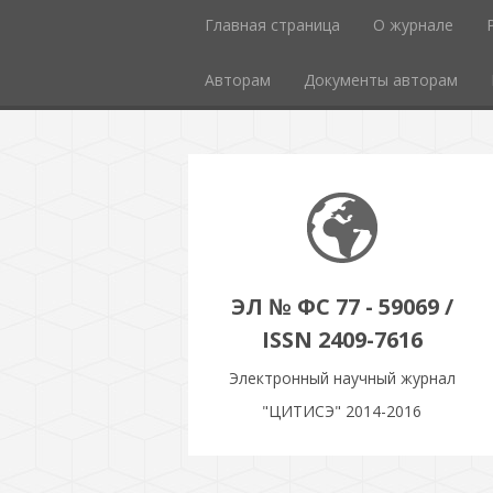
Главная страница
О журнале
Авторам
Документы авторам
ЭЛ № ФС 77 - 59069 /
ISSN 2409-7616
Электронный научный журнал
"ЦИТИСЭ" 2014-2016