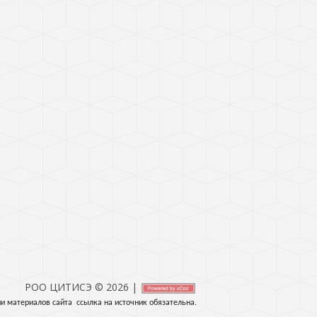
РОО ЦИТИСЭ © 2026
|
и материалов сайта ссылка на источник обязательна.