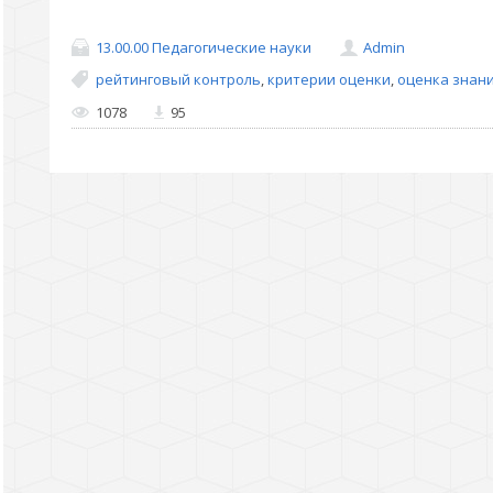
13.00.00 Педагогические науки
Admin
рейтинговый контроль
,
критерии оценки
,
оценка знан
1078
95