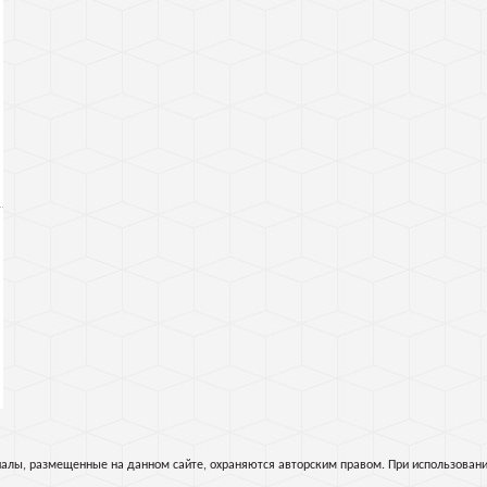
алы, размещенные на данном сайте, охраняются авторским правом. При использовани