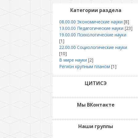
Категории раздела
08.00.00 Экономические науки
[8]
13.00.00 Педагогические науки
[23]
19.00.00 Психологические науки
[1]
22.00.00 Социологические науки
[10]
В мире науки
[2]
Регион крупным планом
[1]
ЦИТИСЭ
Мы ВКонтакте
Наши группы