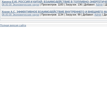
Ханина Е.Ю. РОССИЯ И КИТАЙ: ВЗАИМОДЕЙСТВИЕ В ТОПЛИВНО-ЭНЕРГЕТИЧ
08.00.00 Экономические науки
|
Просмотров:
1183
|
Загрузок:
136
|
Добавил:
Admin
|
Д
Хорев А.С. ЭФФЕКТИВНОЕ ВЗАИМОДЕЙСТВИЕ ВНУТРЕННЕГО И ВНЕШНЕГО 
08.00.00 Экономические науки
|
Просмотров:
1134
|
Загрузок:
99
|
Добавил:
Admin
|
Да
Полная версия сайта