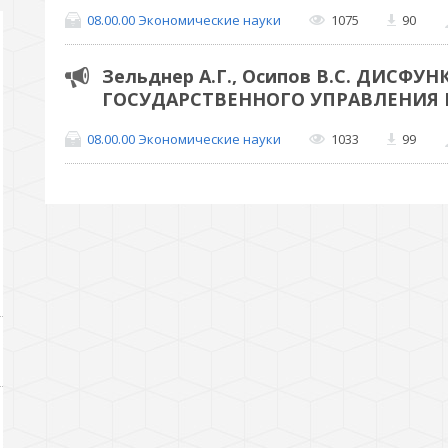
08.00.00 Экономические науки
1075
90
Зельднер А.Г., Осипов В.С. ДИСФ
ГОСУДАРСТВЕННОГО УПРАВЛЕНИЯ 
08.00.00 Экономические науки
1033
99