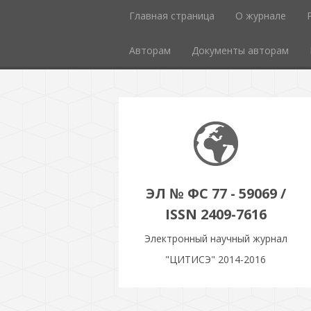
Главная страница
О журнале
Авторам
Документы авторам
ЭЛ № ФС 77 - 59069 /
ISSN 2409-7616
Электронный научный журнал
"ЦИТИСЭ" 2014-2016