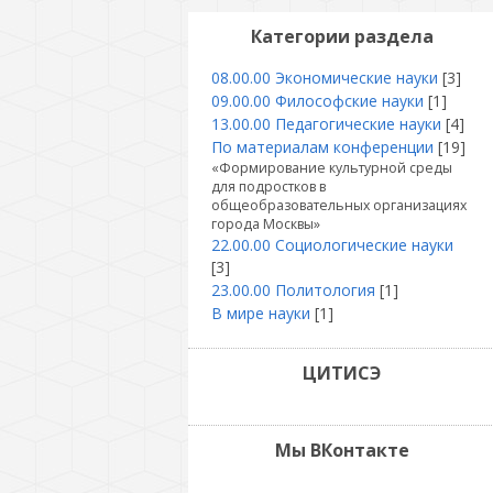
Категории раздела
08.00.00 Экономические науки
[3]
09.00.00 Философские науки
[1]
13.00.00 Педагогические науки
[4]
По материалам конференции
[19]
«Формирование культурной среды
для подростков в
общеобразовательных организациях
города Москвы»
22.00.00 Социологические науки
[3]
23.00.00 Политология
[1]
В мире науки
[1]
ЦИТИСЭ
Мы ВКонтакте