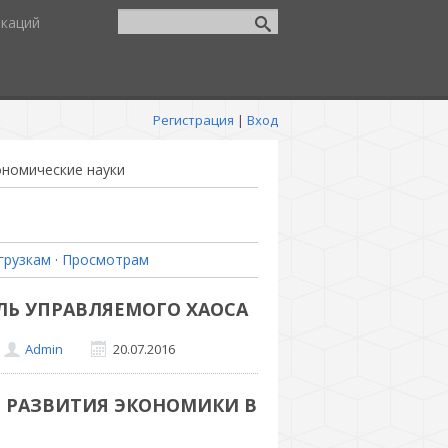
икаций
Регистрация
|
Вход
ономические науки
грузкам
·
Просмотрам
ЛЬ УПРАВЛЯЕМОГО ХАОСА
Admin
20.07.2016
ЛИ РАЗВИТИЯ ЭКОНОМИКИ В