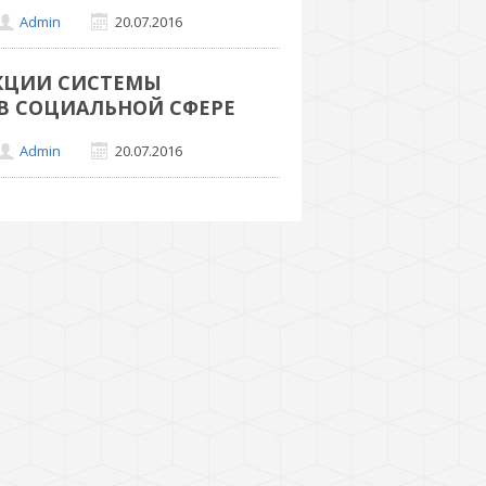
Admin
20.07.2016
УНКЦИИ СИСТЕМЫ
В СОЦИАЛЬНОЙ СФЕРЕ
Admin
20.07.2016